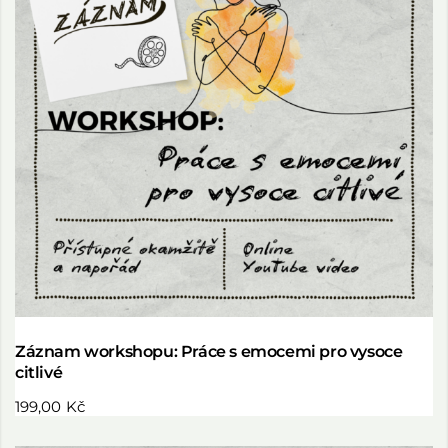
Záznam workshopu: Práce s emocemi pro vysoce
citlivé
199,00
Kč