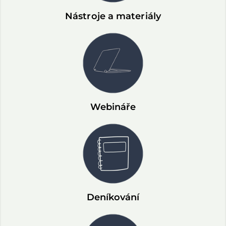
Nástroje a materiály
Webináře
Deníkování