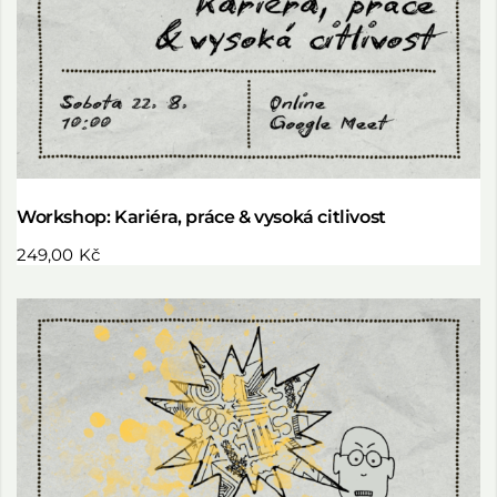
Workshop: Kariéra, práce & vysoká citlivost
249,00
Kč