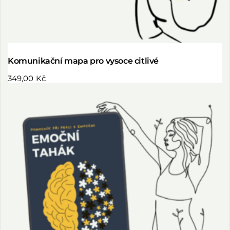
Komunikační mapa pro vysoce citlivé
349,00
Kč