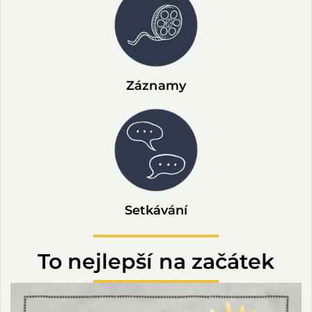
Záznamy
Setkávání
To nejlepší na začátek