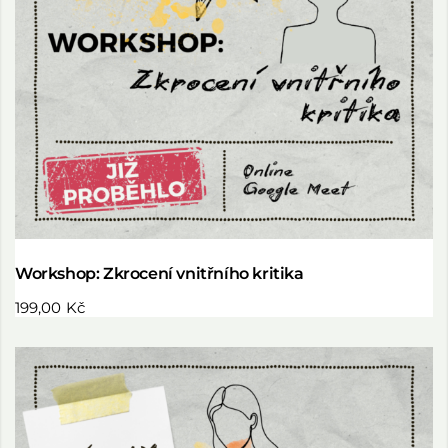
Workshop: Zkrocení vnitřního kritika
199,00
Kč