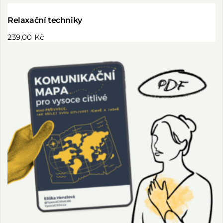
Relaxační techniky
239,00
Kč